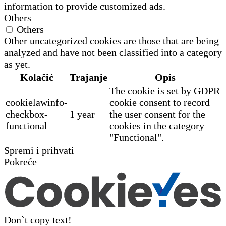
information to provide customized ads.
Others
Others
Other uncategorized cookies are those that are being
analyzed and have not been classified into a category
as yet.
Kolačić
Trajanje
Opis
The cookie is set by GDPR
cookielawinfo-
cookie consent to record
checkbox-
1 year
the user consent for the
functional
cookies in the category
"Functional".
Spremi i prihvati
Pokreće
Don`t copy text!