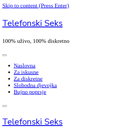
Skip to content (Press Enter)
Telefonski Seks
100% uživo, 100% diskretno
Naslovna
Za iskusne
Za diskretne
Slobodna djevojka
Bujno poprsje
Telefonski Seks