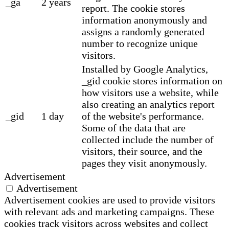
_ga
2 years
report. The cookie stores
information anonymously and
assigns a randomly generated
number to recognize unique
visitors.
Installed by Google Analytics,
_gid cookie stores information on
how visitors use a website, while
also creating an analytics report
_gid
1 day
of the website's performance.
Some of the data that are
collected include the number of
visitors, their source, and the
pages they visit anonymously.
Advertisement
Advertisement
Advertisement cookies are used to provide visitors
with relevant ads and marketing campaigns. These
cookies track visitors across websites and collect