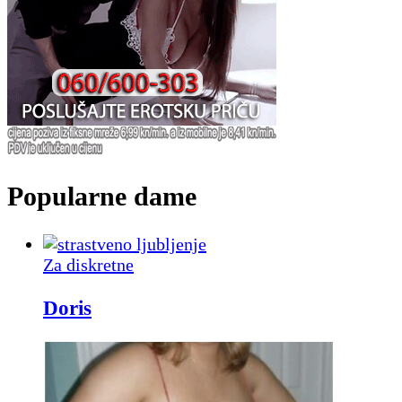
Popularne dame
Za diskretne
Doris