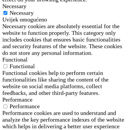
Necessary
Necessary
Uvijek omogućeno
Necessary cookies are absolutely essential for the
website to function properly. This category only
includes cookies that ensures basic functionalities
and security features of the website. These cookies
do not store any personal information.
Functional
Functional
Functional cookies help to perform certain
functionalities like sharing the content of the
website on social media platforms, collect
feedbacks, and other third-party features.
Performance
Performance
Performance cookies are used to understand and
analyze the key performance indexes of the website
which helps in delivering a better user experience