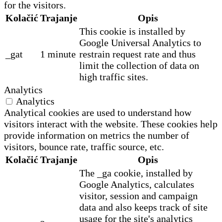
for the visitors.
Kolačić
Trajanje
Opis
This cookie is installed by
Google Universal Analytics to
_gat
1 minute
restrain request rate and thus
limit the collection of data on
high traffic sites.
Analytics
Analytics
Analytical cookies are used to understand how
visitors interact with the website. These cookies help
provide information on metrics the number of
visitors, bounce rate, traffic source, etc.
Kolačić
Trajanje
Opis
The _ga cookie, installed by
Google Analytics, calculates
visitor, session and campaign
data and also keeps track of site
usage for the site's analytics