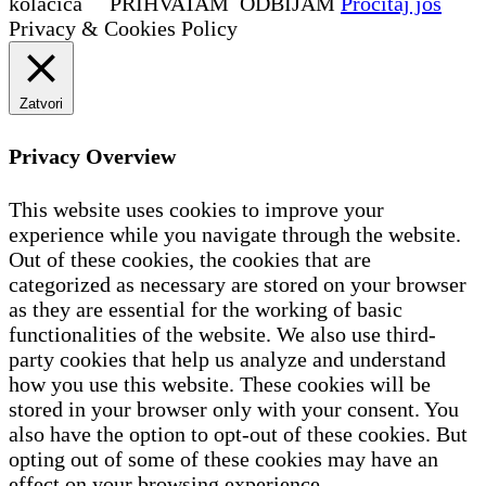
kolačića
PRIHVATAM
ODBIJAM
Procitaj jos
Privacy & Cookies Policy
Zatvori
Privacy Overview
This website uses cookies to improve your
experience while you navigate through the website.
Out of these cookies, the cookies that are
categorized as necessary are stored on your browser
as they are essential for the working of basic
functionalities of the website. We also use third-
party cookies that help us analyze and understand
how you use this website. These cookies will be
stored in your browser only with your consent. You
also have the option to opt-out of these cookies. But
opting out of some of these cookies may have an
effect on your browsing experience.